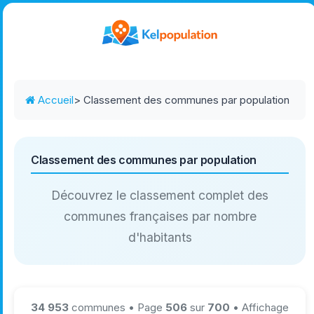
Accueil
> Classement des communes par population
Classement des communes par population
Découvrez le classement complet des
communes françaises par nombre
d'habitants
34 953
communes • Page
506
sur
700
• Affichage