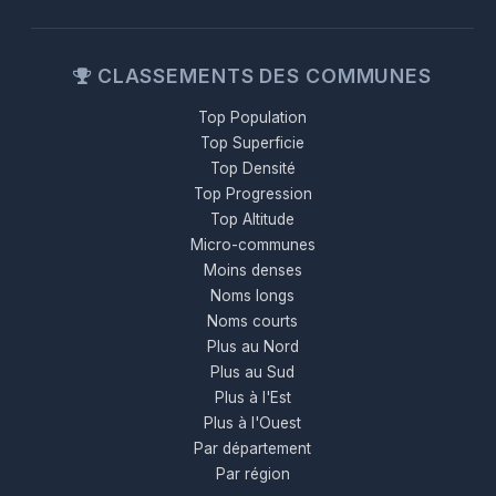
CLASSEMENTS DES COMMUNES
Top Population
Top Superficie
Top Densité
Top Progression
Top Altitude
Micro-communes
Moins denses
Noms longs
Noms courts
Plus au Nord
Plus au Sud
Plus à l'Est
Plus à l'Ouest
Par département
Par région