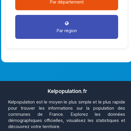
Par département
Par région
Kelpopulation.fr
Kelpopulation est le moyen le plus simple et le plus rapide
pour trouver les informations sur la population des
communes de France. Explorez les données
démographiques officielles, visualisez les statistiques et
découvrez votre territoire.