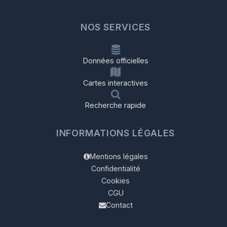
NOS SERVICES
Données officielles
Cartes interactives
Recherche rapide
INFORMATIONS LÉGALES
Mentions légales
Confidentialité
Cookies
CGU
Contact