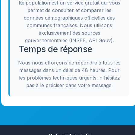
Kelpopulation est un service gratuit qui vous
permet de consulter et comparer les
données démographiques officielles des
communes françaises. Nous utilisons
exclusivement des sources
gouvernementales (INSEE, API Gouv).
Temps de réponse
Nous nous efforçons de répondre à tous les
messages dans un délai de 48 heures. Pour
les problèmes techniques urgents, n'hésitez
pas à le préciser dans votre message.