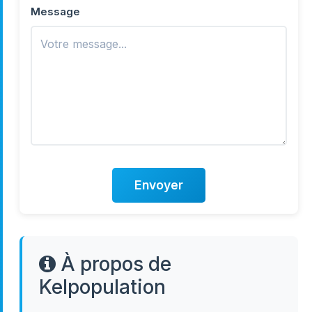
Message
Envoyer
À propos de
Kelpopulation