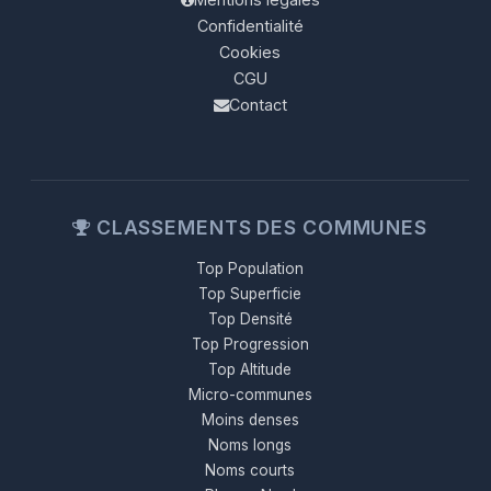
Confidentialité
Cookies
CGU
Contact
CLASSEMENTS DES COMMUNES
Top Population
Top Superficie
Top Densité
Top Progression
Top Altitude
Micro-communes
Moins denses
Noms longs
Noms courts