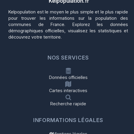
Kelpopulation.fr
Kelpopulation est le moyen le plus simple et le plus rapide
pour trouver les informations sur la population des
communes de France. Explorez les données
démographiques officielles, visualisez les statistiques et
découvrez votre territoire.
NOS SERVICES
Données officielles
Cartes interactives
Recherche rapide
INFORMATIONS LÉGALES
Mentions légales