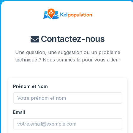
Contactez-nous
Une question, une suggestion ou un problème
technique ? Nous sommes là pour vous aider !
Prénom et Nom
Email