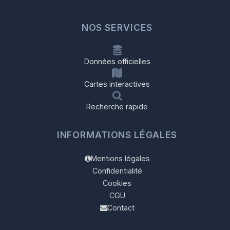
NOS SERVICES
Données officielles
Cartes interactives
Recherche rapide
INFORMATIONS LÉGALES
Mentions légales
Confidentialité
Cookies
CGU
Contact