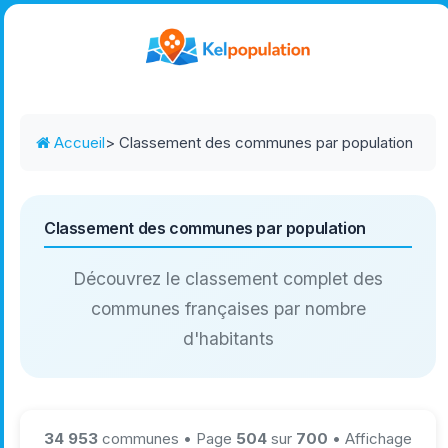
Accueil
> Classement des communes par population
Classement des communes par population
Découvrez le classement complet des
communes françaises par nombre
d'habitants
34 953
communes • Page
504
sur
700
• Affichage