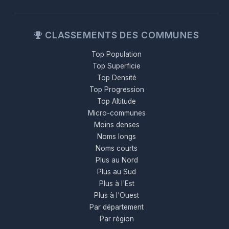
CLASSEMENTS DES COMMUNES
Top Population
Top Superficie
Top Densité
Top Progression
Top Altitude
Micro-communes
Moins denses
Noms longs
Noms courts
Plus au Nord
Plus au Sud
Plus à l'Est
Plus à l'Ouest
Par département
Par région