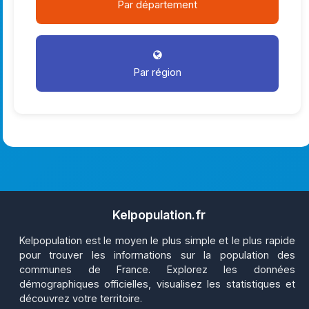
Par département
Par région
Kelpopulation.fr
Kelpopulation est le moyen le plus simple et le plus rapide
pour trouver les informations sur la population des
communes de France. Explorez les données
démographiques officielles, visualisez les statistiques et
découvrez votre territoire.