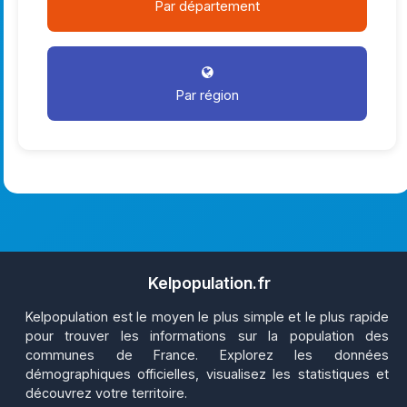
Par département
Par région
Kelpopulation.fr
Kelpopulation est le moyen le plus simple et le plus rapide
pour trouver les informations sur la population des
communes de France. Explorez les données
démographiques officielles, visualisez les statistiques et
découvrez votre territoire.