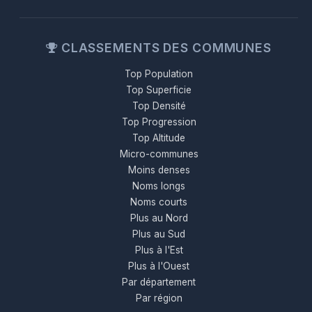
CLASSEMENTS DES COMMUNES
Top Population
Top Superficie
Top Densité
Top Progression
Top Altitude
Micro-communes
Moins denses
Noms longs
Noms courts
Plus au Nord
Plus au Sud
Plus à l'Est
Plus à l'Ouest
Par département
Par région