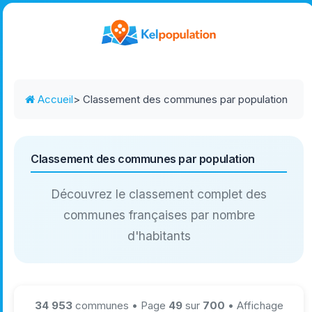
Accueil
> Classement des communes par population
Classement des communes par population
Découvrez le classement complet des
communes françaises par nombre
d'habitants
34 953
communes • Page
49
sur
700
• Affichage