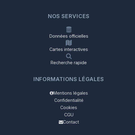
NOS SERVICES
Données officielles
Cartes interactives
Recherche rapide
INFORMATIONS LÉGALES
Mentions légales
Confidentialité
Cookies
CGU
Contact