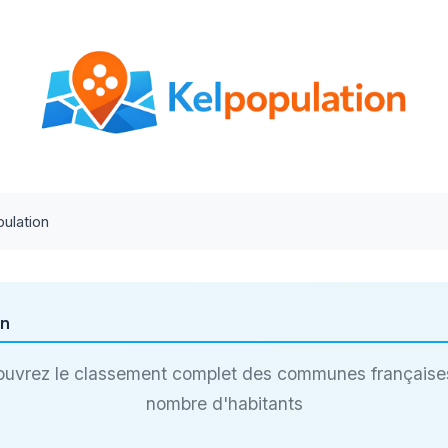
ulation
on
uvrez le classement complet des communes française
nombre d'habitants