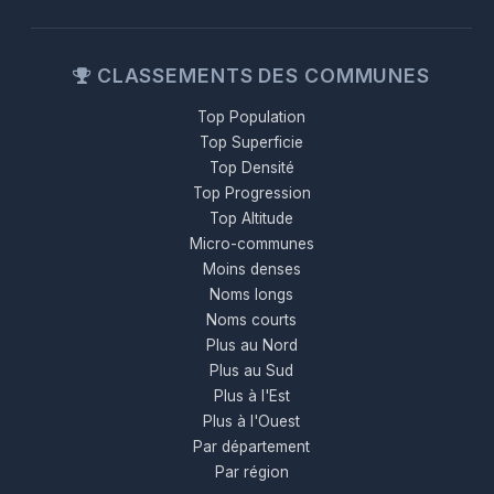
CLASSEMENTS DES COMMUNES
Top Population
Top Superficie
Top Densité
Top Progression
Top Altitude
Micro-communes
Moins denses
Noms longs
Noms courts
Plus au Nord
Plus au Sud
Plus à l'Est
Plus à l'Ouest
Par département
Par région