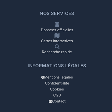
NOS SERVICES
Données officielles
Cartes interactives
Recherche rapide
INFORMATIONS LÉGALES
Mentions légales
Confidentialité
Cookies
CGU
Contact