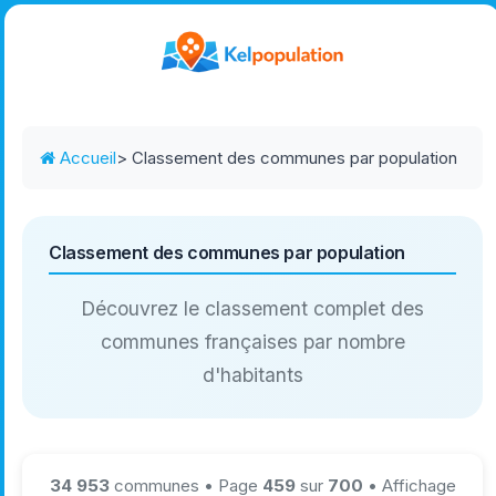
Accueil
> Classement des communes par population
Classement des communes par population
Découvrez le classement complet des
communes françaises par nombre
d'habitants
34 953
communes • Page
459
sur
700
• Affichage