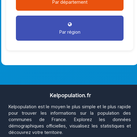
Par département
Par région
Kelpopulation.fr
Kelpopulation est le moyen le plus simple et le plus rapide
pour trouver les informations sur la population des
communes de France. Explorez les données
démographiques officielles, visualisez les statistiques et
découvrez votre territoire.