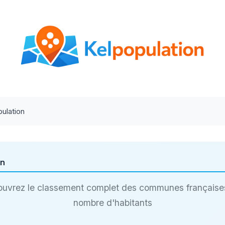
ulation
on
uvrez le classement complet des communes française
nombre d'habitants