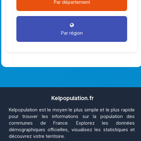
Par département
Par région
Kelpopulation.fr
Kelpopulation est le moyen le plus simple et le plus rapide
pour trouver les informations sur la population des
communes de France. Explorez les données
démographiques officielles, visualisez les statistiques et
découvrez votre territoire.