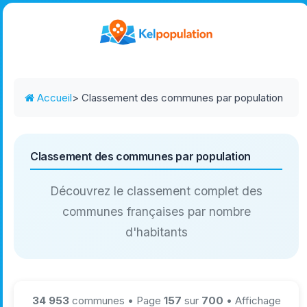
Accueil
> Classement des communes par population
Classement des communes par population
Découvrez le classement complet des
communes françaises par nombre
d'habitants
34 953
communes • Page
157
sur
700
• Affichage