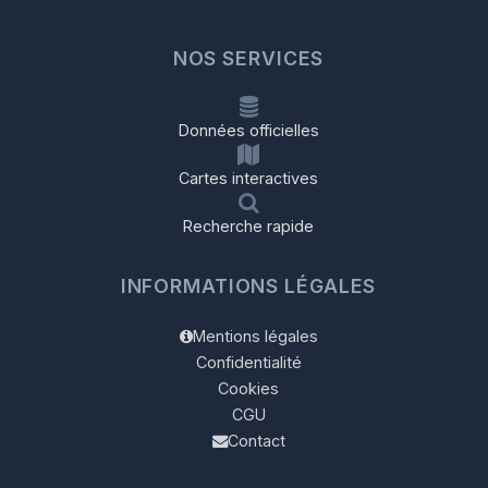
NOS SERVICES
Données officielles
Cartes interactives
Recherche rapide
INFORMATIONS LÉGALES
Mentions légales
Confidentialité
Cookies
CGU
Contact