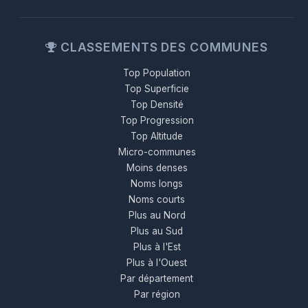
CLASSEMENTS DES COMMUNES
Top Population
Top Superficie
Top Densité
Top Progression
Top Altitude
Micro-communes
Moins denses
Noms longs
Noms courts
Plus au Nord
Plus au Sud
Plus à l'Est
Plus à l'Ouest
Par département
Par région