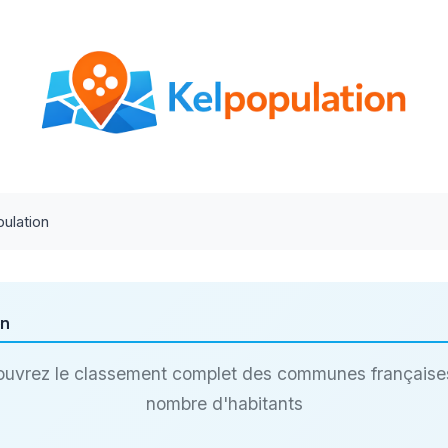
ulation
on
uvrez le classement complet des communes française
nombre d'habitants