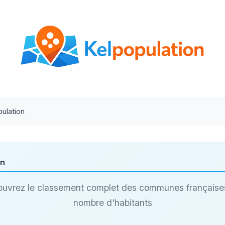
ulation
on
uvrez le classement complet des communes française
nombre d'habitants