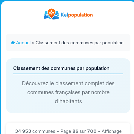
Accueil
> Classement des communes par population
Classement des communes par population
Découvrez le classement complet des
communes françaises par nombre
d'habitants
34 953
communes • Page
86
sur
700
• Affichage