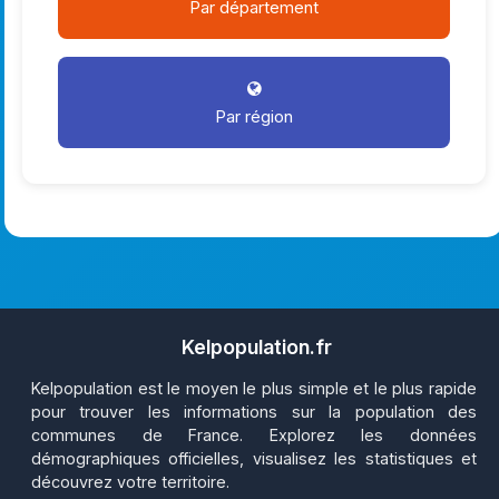
Par département
Par région
Kelpopulation.fr
Kelpopulation est le moyen le plus simple et le plus rapide
pour trouver les informations sur la population des
communes de France. Explorez les données
démographiques officielles, visualisez les statistiques et
découvrez votre territoire.