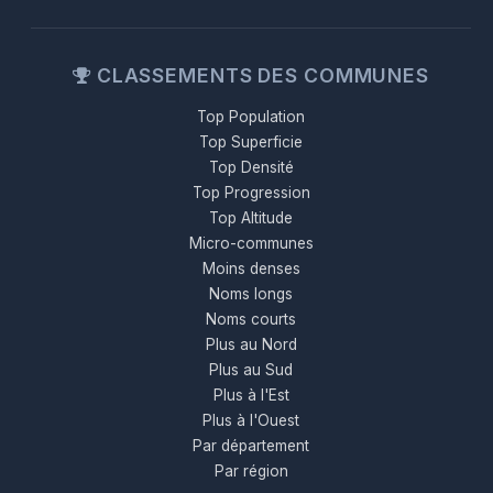
CLASSEMENTS DES COMMUNES
Top Population
Top Superficie
Top Densité
Top Progression
Top Altitude
Micro-communes
Moins denses
Noms longs
Noms courts
Plus au Nord
Plus au Sud
Plus à l'Est
Plus à l'Ouest
Par département
Par région