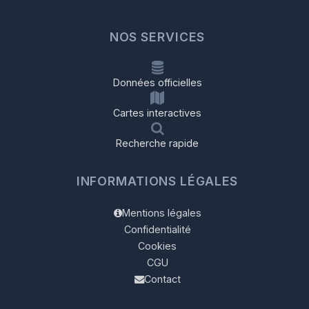
NOS SERVICES
Données officielles
Cartes interactives
Recherche rapide
INFORMATIONS LÉGALES
Mentions légales
Confidentialité
Cookies
CGU
Contact