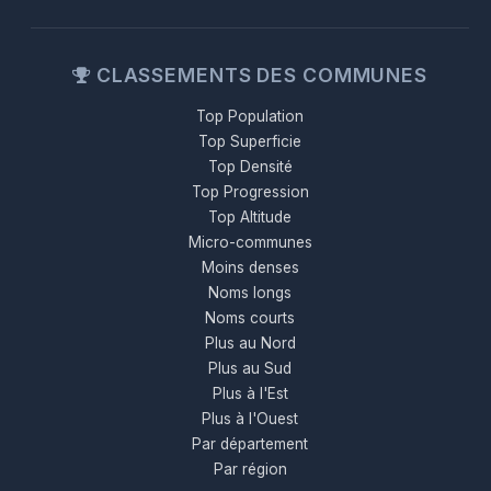
CLASSEMENTS DES COMMUNES
Top Population
Top Superficie
Top Densité
Top Progression
Top Altitude
Micro-communes
Moins denses
Noms longs
Noms courts
Plus au Nord
Plus au Sud
Plus à l'Est
Plus à l'Ouest
Par département
Par région