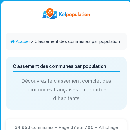
Accueil
> Classement des communes par population
Classement des communes par population
Découvrez le classement complet des
communes françaises par nombre
d'habitants
34 953
communes • Page
67
sur
700
• Affichage