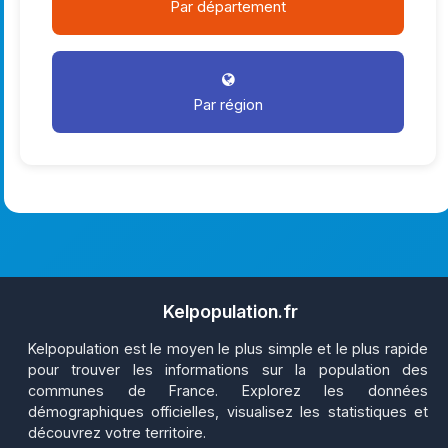
Par département
Par région
Kelpopulation.fr
Kelpopulation est le moyen le plus simple et le plus rapide
pour trouver les informations sur la population des
communes de France. Explorez les données
démographiques officielles, visualisez les statistiques et
découvrez votre territoire.