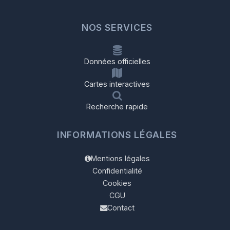
NOS SERVICES
Données officielles
Cartes interactives
Recherche rapide
INFORMATIONS LÉGALES
Mentions légales
Confidentialité
Cookies
CGU
Contact