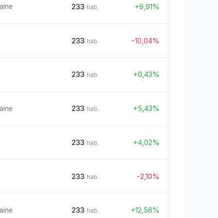
233
+9,91%
aine
hab.
233
-10,04%
hab.
233
+0,43%
hab.
233
+5,43%
aine
hab.
233
+4,02%
hab.
233
-2,10%
hab.
233
+12,56%
aine
hab.