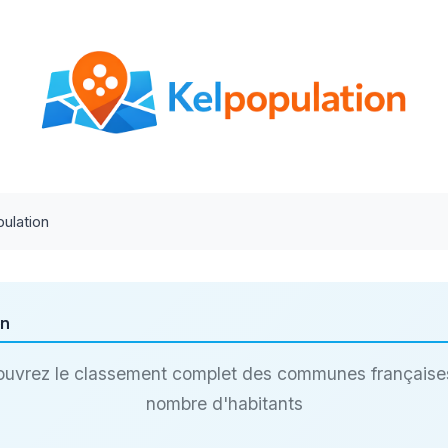
ulation
on
uvrez le classement complet des communes française
nombre d'habitants