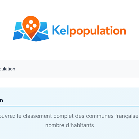
ulation
on
uvrez le classement complet des communes française
nombre d'habitants