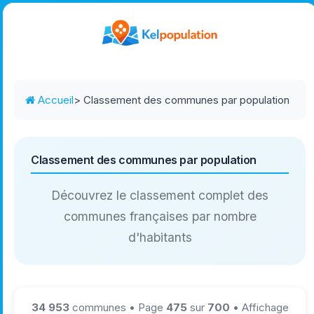
Accueil
> Classement des communes par population
Classement des communes par population
Découvrez le classement complet des
communes françaises par nombre
d'habitants
34 953
communes • Page
475
sur
700
• Affichage