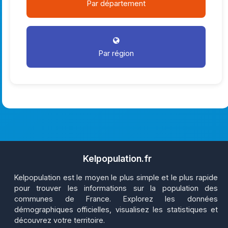
Par département
Par région
Kelpopulation.fr
Kelpopulation est le moyen le plus simple et le plus rapide
pour trouver les informations sur la population des
communes de France. Explorez les données
démographiques officielles, visualisez les statistiques et
découvrez votre territoire.