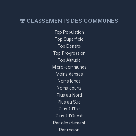
CLASSEMENTS DES COMMUNES
Top Population
Top Superficie
Top Densité
Top Progression
Top Altitude
Micro-communes
Moins denses
Noms longs
Noms courts
Plus au Nord
Plus au Sud
Plus à l'Est
Plus à l'Ouest
Par département
Par région