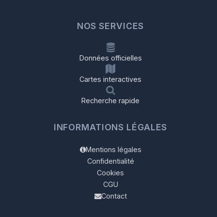
NOS SERVICES
Données officielles
Cartes interactives
Recherche rapide
INFORMATIONS LÉGALES
Mentions légales
Confidentialité
Cookies
CGU
Contact