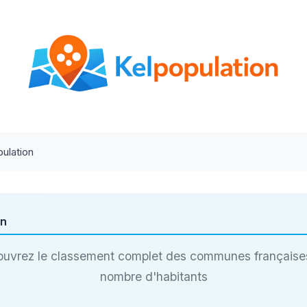
ulation
on
uvrez le classement complet des communes française
nombre d'habitants