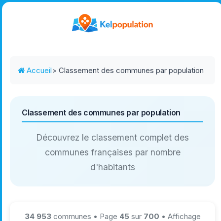
Accueil
> Classement des communes par population
Classement des communes par population
Découvrez le classement complet des
communes françaises par nombre
d'habitants
34 953
communes • Page
45
sur
700
• Affichage