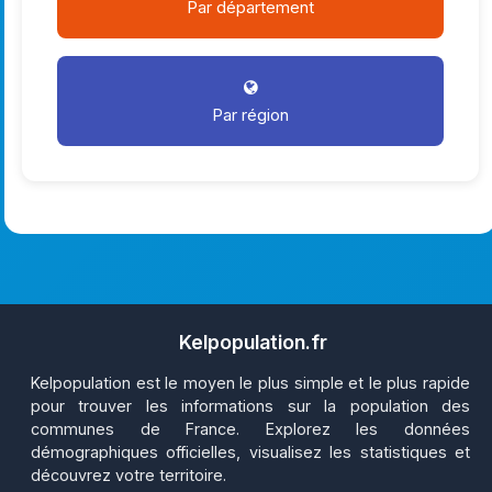
Par département
Par région
Kelpopulation.fr
Kelpopulation est le moyen le plus simple et le plus rapide
pour trouver les informations sur la population des
communes de France. Explorez les données
démographiques officielles, visualisez les statistiques et
découvrez votre territoire.