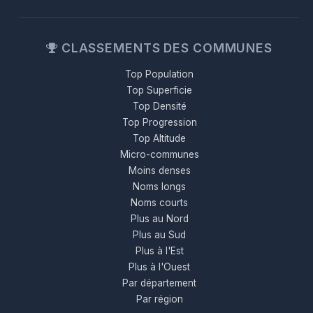
CLASSEMENTS DES COMMUNES
Top Population
Top Superficie
Top Densité
Top Progression
Top Altitude
Micro-communes
Moins denses
Noms longs
Noms courts
Plus au Nord
Plus au Sud
Plus à l'Est
Plus à l'Ouest
Par département
Par région