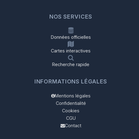
NOS SERVICES
Données officielles
Cartes interactives
Recherche rapide
INFORMATIONS LÉGALES
Mentions légales
Confidentialité
Cookies
CGU
Contact