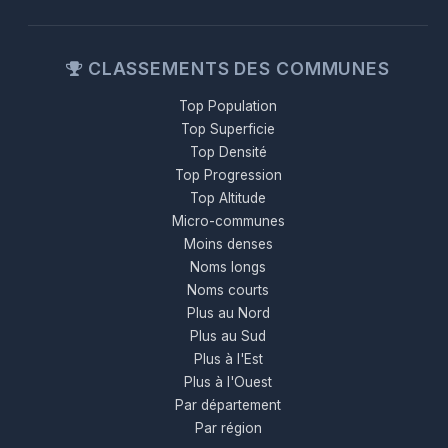
CLASSEMENTS DES COMMUNES
Top Population
Top Superficie
Top Densité
Top Progression
Top Altitude
Micro-communes
Moins denses
Noms longs
Noms courts
Plus au Nord
Plus au Sud
Plus à l'Est
Plus à l'Ouest
Par département
Par région