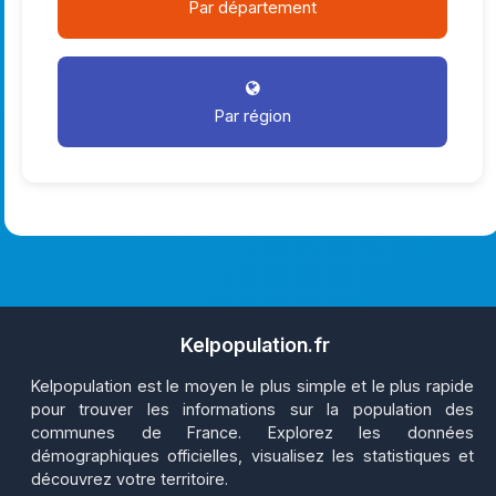
Par département
Par région
Kelpopulation.fr
Kelpopulation est le moyen le plus simple et le plus rapide
pour trouver les informations sur la population des
communes de France. Explorez les données
démographiques officielles, visualisez les statistiques et
découvrez votre territoire.