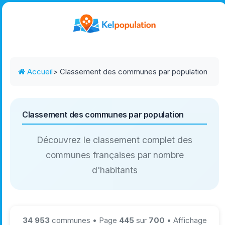
Accueil
> Classement des communes par population
Classement des communes par population
Découvrez le classement complet des
communes françaises par nombre
d'habitants
34 953
communes • Page
445
sur
700
• Affichage