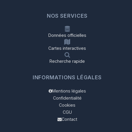
NOS SERVICES
Données officielles
Cartes interactives
Recherche rapide
INFORMATIONS LÉGALES
Mentions légales
Confidentialité
Cookies
CGU
Contact