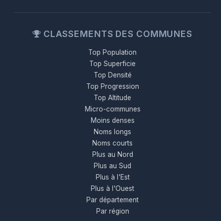
CLASSEMENTS DES COMMUNES
Top Population
Top Superficie
Top Densité
Top Progression
Top Altitude
Micro-communes
Moins denses
Noms longs
Noms courts
Plus au Nord
Plus au Sud
Plus à l'Est
Plus à l'Ouest
Par département
Par région