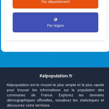
Par département
Par région
Kelpopulation.fr
Kelpopulation est le moyen le plus simple et le plus rapide
pour trouver les informations sur la population des
communes de France. Explorez les données
démographiques officielles, visualisez les statistiques et
découvrez votre territoire.