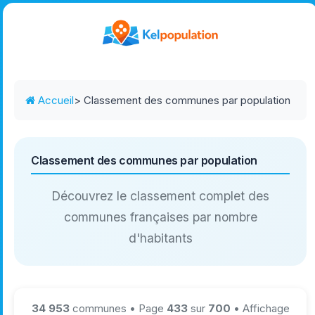
Accueil
> Classement des communes par population
Classement des communes par population
Découvrez le classement complet des
communes françaises par nombre
d'habitants
34 953
communes • Page
433
sur
700
• Affichage