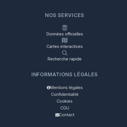
NOS SERVICES
Données officielles
Cartes interactives
Recherche rapide
INFORMATIONS LÉGALES
Mentions légales
Confidentialité
Cookies
CGU
Contact