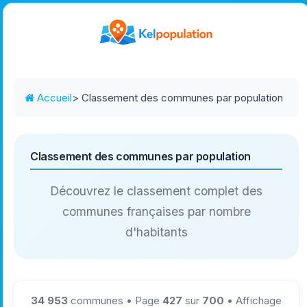
Accueil
> Classement des communes par population
Classement des communes par population
Découvrez le classement complet des
communes françaises par nombre
d'habitants
34 953
communes • Page
427
sur
700
• Affichage