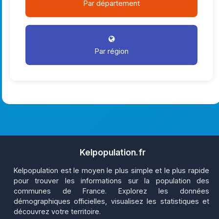
Par département
Par région
Kelpopulation.fr
Kelpopulation est le moyen le plus simple et le plus rapide
pour trouver les informations sur la population des
communes de France. Explorez les données
démographiques officielles, visualisez les statistiques et
découvrez votre territoire.