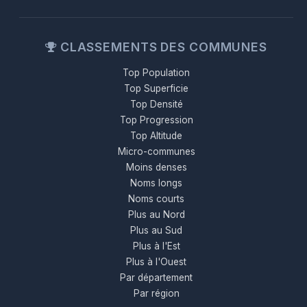
CLASSEMENTS DES COMMUNES
Top Population
Top Superficie
Top Densité
Top Progression
Top Altitude
Micro-communes
Moins denses
Noms longs
Noms courts
Plus au Nord
Plus au Sud
Plus à l'Est
Plus à l'Ouest
Par département
Par région