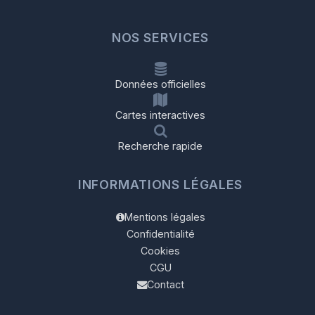
NOS SERVICES
Données officielles
Cartes interactives
Recherche rapide
INFORMATIONS LÉGALES
Mentions légales
Confidentialité
Cookies
CGU
Contact