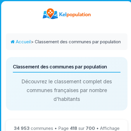
Accueil
> Classement des communes par population
Classement des communes par population
Découvrez le classement complet des
communes françaises par nombre
d'habitants
34 953
communes • Page
418
sur
700
• Affichage