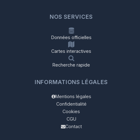
NOS SERVICES
Données officielles
Cartes interactives
Recherche rapide
INFORMATIONS LÉGALES
Mentions légales
Confidentialité
Cookies
CGU
Contact