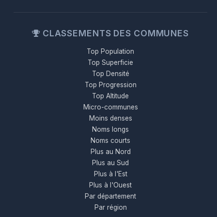
CLASSEMENTS DES COMMUNES
Top Population
Top Superficie
Top Densité
Top Progression
Top Altitude
Micro-communes
Moins denses
Noms longs
Noms courts
Plus au Nord
Plus au Sud
Plus à l'Est
Plus à l'Ouest
Par département
Par région