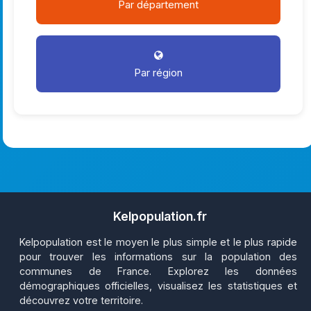
Par département
Par région
Kelpopulation.fr
Kelpopulation est le moyen le plus simple et le plus rapide
pour trouver les informations sur la population des
communes de France. Explorez les données
démographiques officielles, visualisez les statistiques et
découvrez votre territoire.