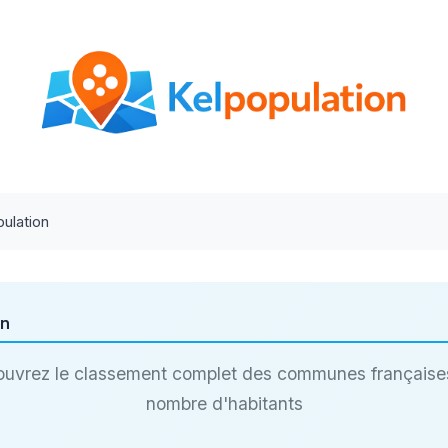
ulation
on
uvrez le classement complet des communes française
nombre d'habitants