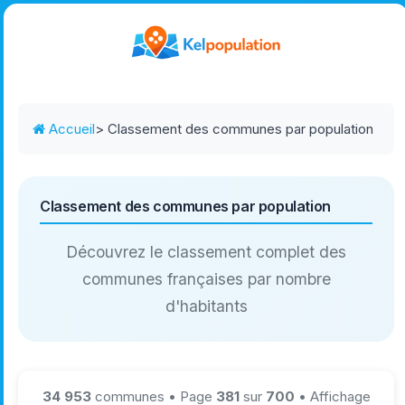
Accueil
> Classement des communes par population
Classement des communes par population
Découvrez le classement complet des
communes françaises par nombre
d'habitants
34 953
communes • Page
381
sur
700
• Affichage