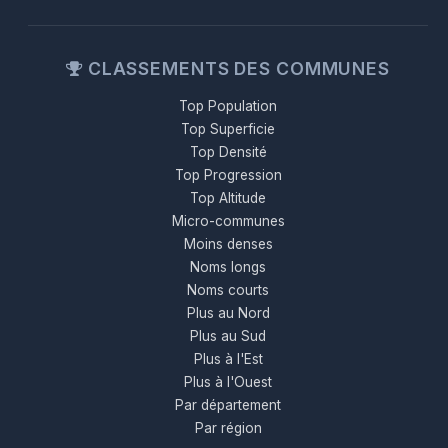
CLASSEMENTS DES COMMUNES
Top Population
Top Superficie
Top Densité
Top Progression
Top Altitude
Micro-communes
Moins denses
Noms longs
Noms courts
Plus au Nord
Plus au Sud
Plus à l'Est
Plus à l'Ouest
Par département
Par région