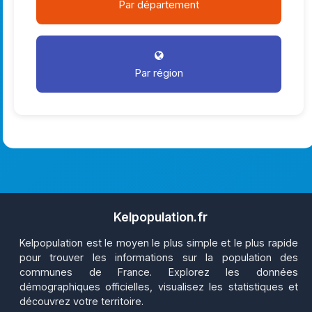
Par département
Par région
Kelpopulation.fr
Kelpopulation est le moyen le plus simple et le plus rapide
pour trouver les informations sur la population des
communes de France. Explorez les données
démographiques officielles, visualisez les statistiques et
découvrez votre territoire.