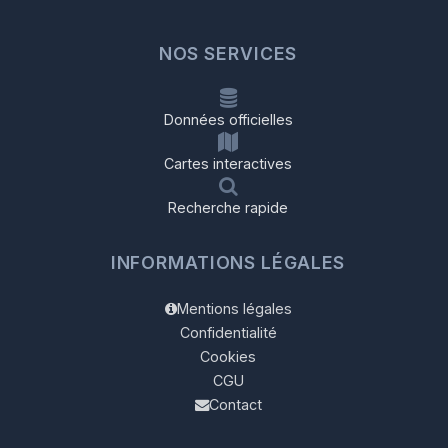
NOS SERVICES
Données officielles
Cartes interactives
Recherche rapide
INFORMATIONS LÉGALES
Mentions légales
Confidentialité
Cookies
CGU
Contact