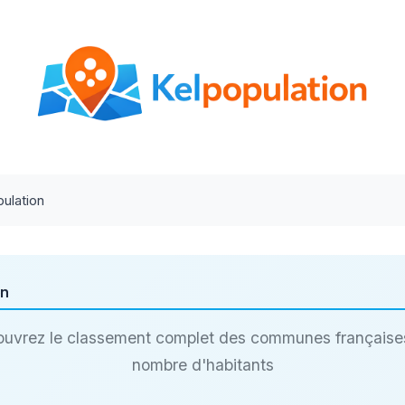
ulation
on
uvrez le classement complet des communes française
nombre d'habitants