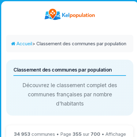
Accueil
> Classement des communes par population
Classement des communes par population
Découvrez le classement complet des
communes françaises par nombre
d'habitants
34 953
communes • Page
355
sur
700
• Affichage