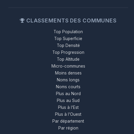
CLASSEMENTS DES COMMUNES
Top Population
Top Superficie
Top Densité
Top Progression
Top Altitude
Micro-communes
Moins denses
Noms longs
Noms courts
Plus au Nord
Plus au Sud
Plus à l'Est
Plus à l'Ouest
Par département
Par région