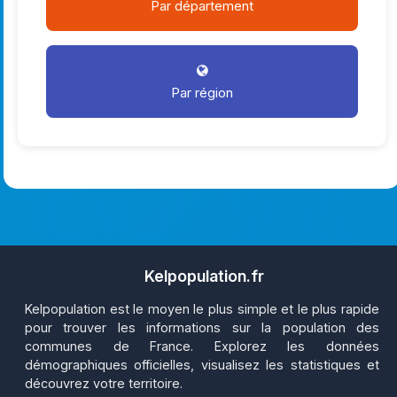
Par département
Par région
Kelpopulation.fr
Kelpopulation est le moyen le plus simple et le plus rapide
pour trouver les informations sur la population des
communes de France. Explorez les données
démographiques officielles, visualisez les statistiques et
découvrez votre territoire.