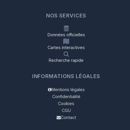
NOS SERVICES
Données officielles
Cartes interactives
Recherche rapide
INFORMATIONS LÉGALES
Mentions légales
Confidentialité
Cookies
CGU
Contact