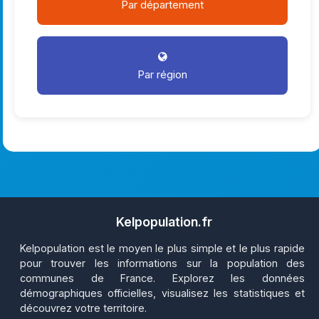
Par département
Par région
Kelpopulation.fr
Kelpopulation est le moyen le plus simple et le plus rapide
pour trouver les informations sur la population des
communes de France. Explorez les données
démographiques officielles, visualisez les statistiques et
découvrez votre territoire.