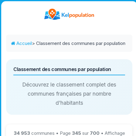
Accueil
> Classement des communes par population
Classement des communes par population
Découvrez le classement complet des
communes françaises par nombre
d'habitants
34 953
communes • Page
345
sur
700
• Affichage