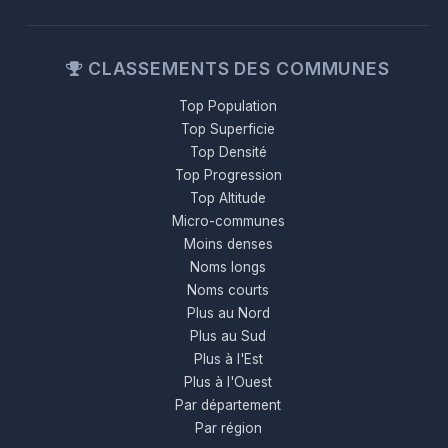
CLASSEMENTS DES COMMUNES
Top Population
Top Superficie
Top Densité
Top Progression
Top Altitude
Micro-communes
Moins denses
Noms longs
Noms courts
Plus au Nord
Plus au Sud
Plus à l'Est
Plus à l'Ouest
Par département
Par région