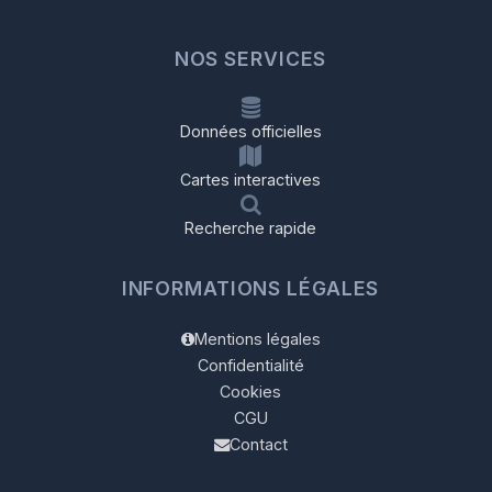
NOS SERVICES
Données officielles
Cartes interactives
Recherche rapide
INFORMATIONS LÉGALES
Mentions légales
Confidentialité
Cookies
CGU
Contact