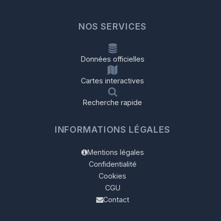
NOS SERVICES
Données officielles
Cartes interactives
Recherche rapide
INFORMATIONS LÉGALES
Mentions légales
Confidentialité
Cookies
CGU
Contact