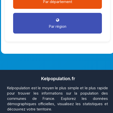
Par département
Par région
Kelpopulation.fr
Kelpopulation est le moyen le plus simple et le plus rapide
pour trouver les informations sur la population des
communes de France. Explorez les données
démographiques officielles, visualisez les statistiques et
découvrez votre territoire.