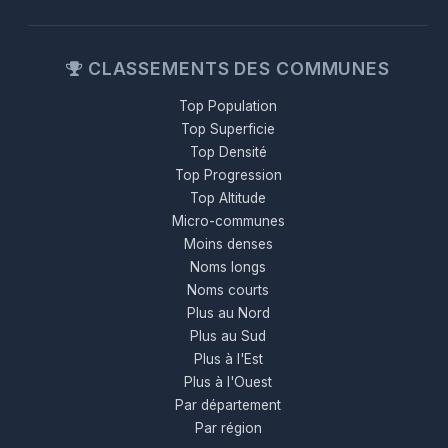
CLASSEMENTS DES COMMUNES
Top Population
Top Superficie
Top Densité
Top Progression
Top Altitude
Micro-communes
Moins denses
Noms longs
Noms courts
Plus au Nord
Plus au Sud
Plus à l'Est
Plus à l'Ouest
Par département
Par région