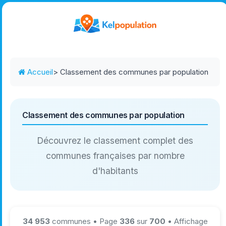
Accueil
> Classement des communes par population
Classement des communes par population
Découvrez le classement complet des
communes françaises par nombre
d'habitants
34 953
communes • Page
336
sur
700
• Affichage