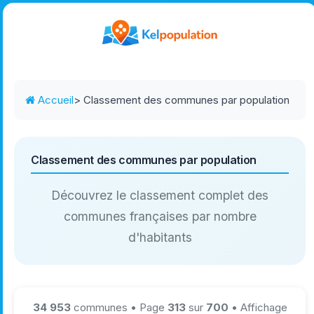
Accueil
> Classement des communes par population
Classement des communes par population
Découvrez le classement complet des
communes françaises par nombre
d'habitants
34 953
communes • Page
313
sur
700
• Affichage