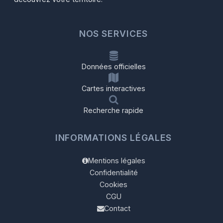
NOS SERVICES
Données officielles
Cartes interactives
Recherche rapide
INFORMATIONS LÉGALES
Mentions légales
Confidentialité
Cookies
CGU
Contact