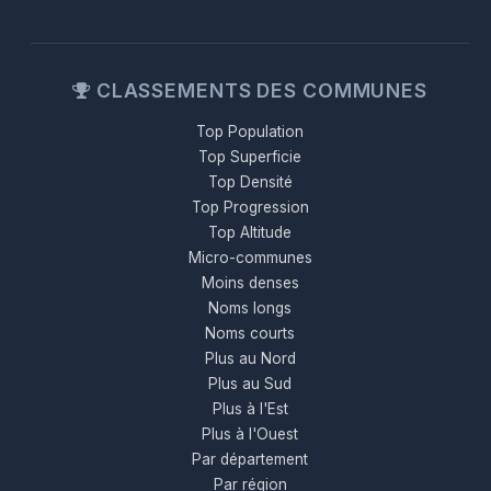
CLASSEMENTS DES COMMUNES
Top Population
Top Superficie
Top Densité
Top Progression
Top Altitude
Micro-communes
Moins denses
Noms longs
Noms courts
Plus au Nord
Plus au Sud
Plus à l'Est
Plus à l'Ouest
Par département
Par région