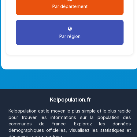
Par département
Par région
Kelpopulation.fr
Kelpopulation est le moyen le plus simple et le plus rapide
pour trouver les informations sur la population des
communes de France. Explorez les données
démographiques officielles, visualisez les statistiques et
découvrez votre territoire.