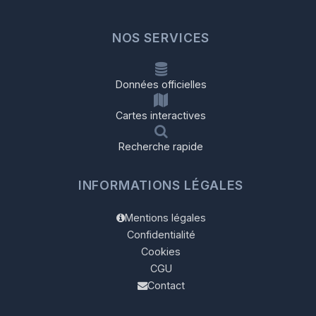
NOS SERVICES
Données officielles
Cartes interactives
Recherche rapide
INFORMATIONS LÉGALES
Mentions légales
Confidentialité
Cookies
CGU
Contact