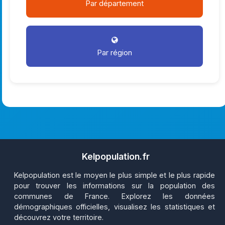
Par département
Par région
Kelpopulation.fr
Kelpopulation est le moyen le plus simple et le plus rapide
pour trouver les informations sur la population des
communes de France. Explorez les données
démographiques officielles, visualisez les statistiques et
découvrez votre territoire.