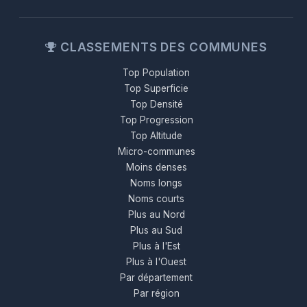
CLASSEMENTS DES COMMUNES
Top Population
Top Superficie
Top Densité
Top Progression
Top Altitude
Micro-communes
Moins denses
Noms longs
Noms courts
Plus au Nord
Plus au Sud
Plus à l'Est
Plus à l'Ouest
Par département
Par région