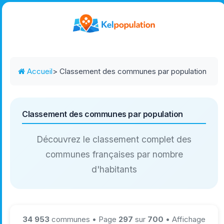
Accueil
> Classement des communes par population
Classement des communes par population
Découvrez le classement complet des
communes françaises par nombre
d'habitants
34 953
communes • Page
297
sur
700
• Affichage