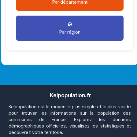
Par département
Par région
Kelpopulation.fr
Kelpopulation est le moyen le plus simple et le plus rapide
pour trouver les informations sur la population des
communes de France. Explorez les données
démographiques officielles, visualisez les statistiques et
découvrez votre territoire.