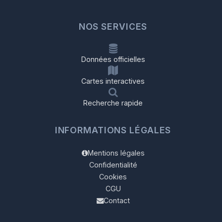
NOS SERVICES
Données officielles
Cartes interactives
Recherche rapide
INFORMATIONS LÉGALES
Mentions légales
Confidentialité
Cookies
CGU
Contact