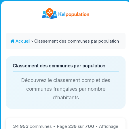
Accueil
> Classement des communes par population
Classement des communes par population
Découvrez le classement complet des
communes françaises par nombre
d'habitants
34 953
communes • Page
239
sur
700
• Affichage