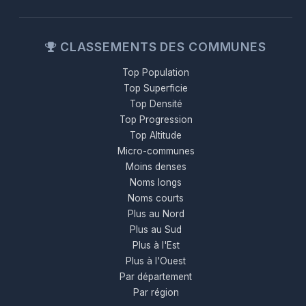
CLASSEMENTS DES COMMUNES
Top Population
Top Superficie
Top Densité
Top Progression
Top Altitude
Micro-communes
Moins denses
Noms longs
Noms courts
Plus au Nord
Plus au Sud
Plus à l'Est
Plus à l'Ouest
Par département
Par région