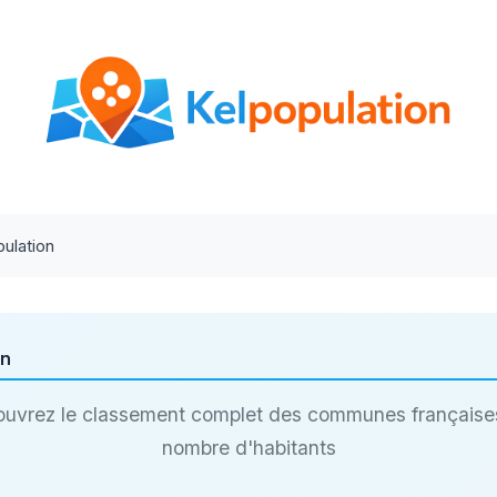
ulation
on
uvrez le classement complet des communes française
nombre d'habitants