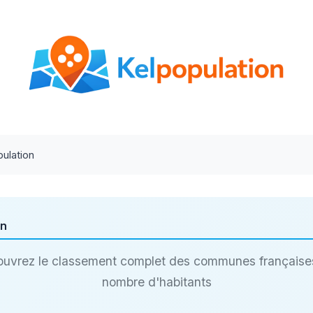
ulation
on
uvrez le classement complet des communes française
nombre d'habitants