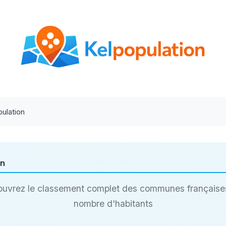
ulation
on
uvrez le classement complet des communes française
nombre d'habitants