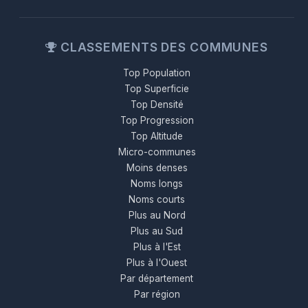
CLASSEMENTS DES COMMUNES
Top Population
Top Superficie
Top Densité
Top Progression
Top Altitude
Micro-communes
Moins denses
Noms longs
Noms courts
Plus au Nord
Plus au Sud
Plus à l'Est
Plus à l'Ouest
Par département
Par région