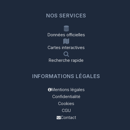
NOS SERVICES
Données officielles
Cartes interactives
Recherche rapide
INFORMATIONS LÉGALES
Mentions légales
Confidentialité
Cookies
CGU
Contact