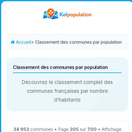
Accueil
> Classement des communes par population
Classement des communes par population
Découvrez le classement complet des
communes françaises par nombre
d'habitants
34 953
communes • Page
205
sur
700
• Affichage