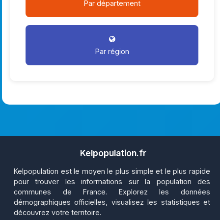
Par département
Par région
Kelpopulation.fr
Kelpopulation est le moyen le plus simple et le plus rapide
pour trouver les informations sur la population des
communes de France. Explorez les données
démographiques officielles, visualisez les statistiques et
découvrez votre territoire.