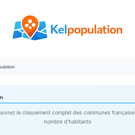
ulation
on
uvrez le classement complet des communes française
nombre d'habitants