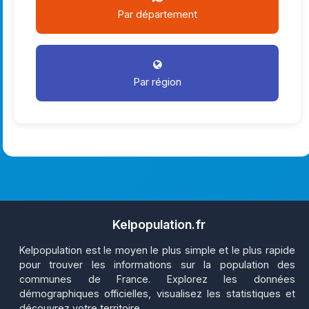
Par département
Par région
Kelpopulation.fr
Kelpopulation est le moyen le plus simple et le plus rapide
pour trouver les informations sur la population des
communes de France. Explorez les données
démographiques officielles, visualisez les statistiques et
découvrez votre territoire.