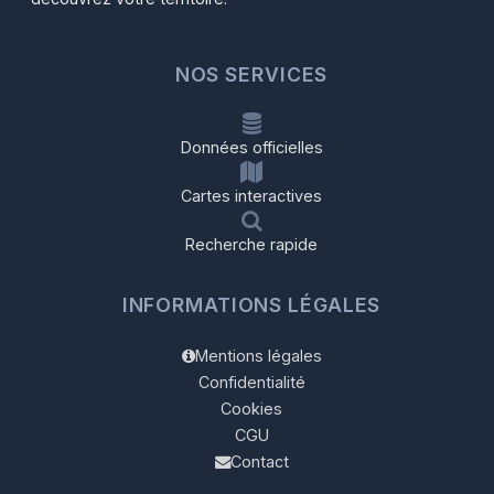
NOS SERVICES
Données officielles
Cartes interactives
Recherche rapide
INFORMATIONS LÉGALES
Mentions légales
Confidentialité
Cookies
CGU
Contact