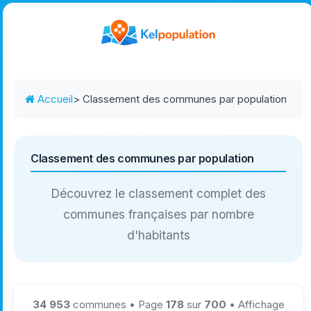
Accueil
> Classement des communes par population
Classement des communes par population
Découvrez le classement complet des
communes françaises par nombre
d'habitants
34 953
communes • Page
178
sur
700
• Affichage