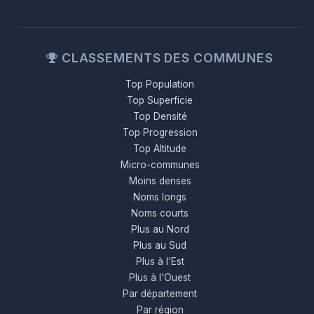
CLASSEMENTS DES COMMUNES
Top Population
Top Superficie
Top Densité
Top Progression
Top Altitude
Micro-communes
Moins denses
Noms longs
Noms courts
Plus au Nord
Plus au Sud
Plus à l'Est
Plus à l'Ouest
Par département
Par région