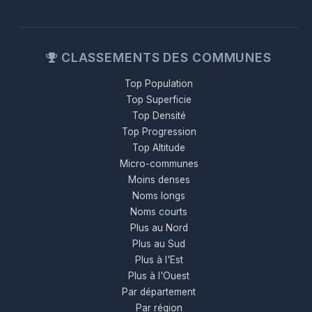
CLASSEMENTS DES COMMUNES
Top Population
Top Superficie
Top Densité
Top Progression
Top Altitude
Micro-communes
Moins denses
Noms longs
Noms courts
Plus au Nord
Plus au Sud
Plus à l'Est
Plus à l'Ouest
Par département
Par région