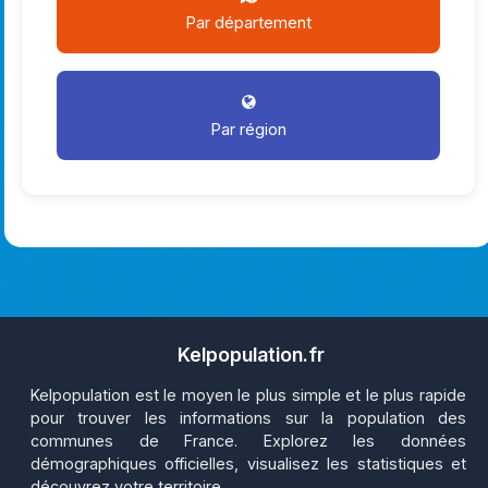
Par département
Par région
Kelpopulation.fr
Kelpopulation est le moyen le plus simple et le plus rapide
pour trouver les informations sur la population des
communes de France. Explorez les données
démographiques officielles, visualisez les statistiques et
découvrez votre territoire.