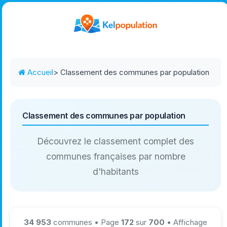
Accueil
> Classement des communes par population
Classement des communes par population
Découvrez le classement complet des
communes françaises par nombre
d'habitants
34 953
communes • Page
172
sur
700
• Affichage