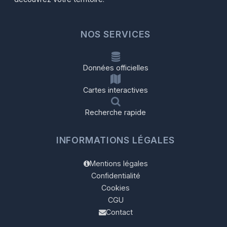
NOS SERVICES
Données officielles
Cartes interactives
Recherche rapide
INFORMATIONS LÉGALES
Mentions légales
Confidentialité
Cookies
CGU
Contact