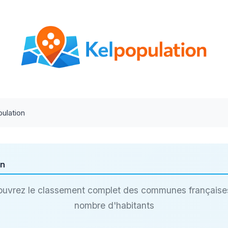
ulation
on
uvrez le classement complet des communes française
nombre d'habitants