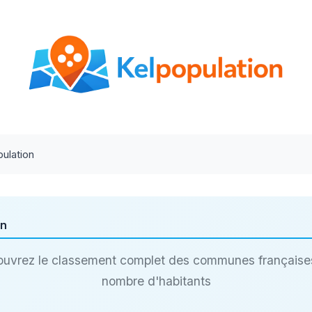
ulation
on
uvrez le classement complet des communes française
nombre d'habitants