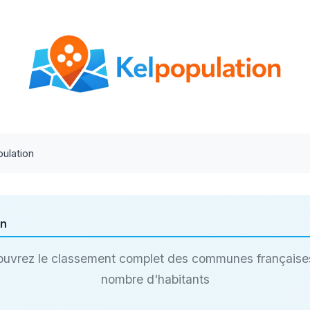
ulation
on
uvrez le classement complet des communes française
nombre d'habitants