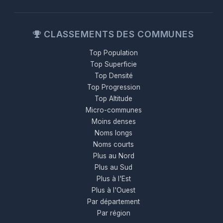
CLASSEMENTS DES COMMUNES
Top Population
Top Superficie
Top Densité
Top Progression
Top Altitude
Micro-communes
Moins denses
Noms longs
Noms courts
Plus au Nord
Plus au Sud
Plus à l'Est
Plus à l'Ouest
Par département
Par région