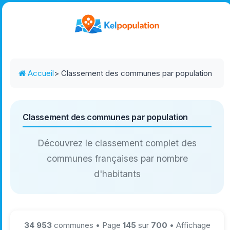
Accueil
> Classement des communes par population
Classement des communes par population
Découvrez le classement complet des
communes françaises par nombre
d'habitants
34 953
communes • Page
145
sur
700
• Affichage