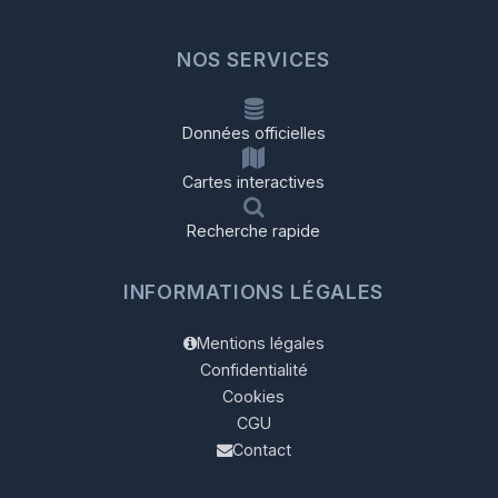
NOS SERVICES
Données officielles
Cartes interactives
Recherche rapide
INFORMATIONS LÉGALES
Mentions légales
Confidentialité
Cookies
CGU
Contact