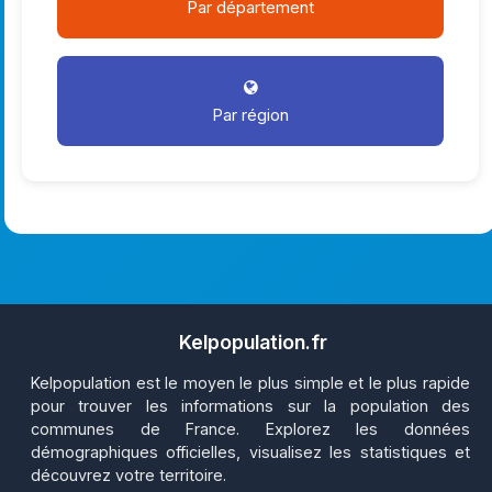
Par département
Par région
Kelpopulation.fr
Kelpopulation est le moyen le plus simple et le plus rapide
pour trouver les informations sur la population des
communes de France. Explorez les données
démographiques officielles, visualisez les statistiques et
découvrez votre territoire.